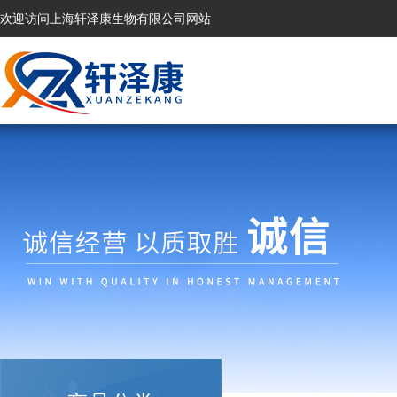
欢迎访问上海轩泽康生物有限公司网站