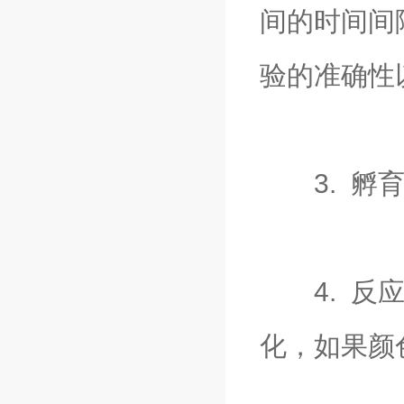
间的时间间
验的准确性
3. 孵育
4. 反应
化，如果颜