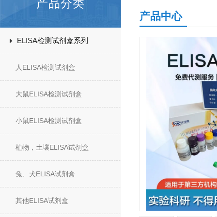
产品分类
产品中心
ELISA检测试剂盒系列
人ELISA检测试剂盒
大鼠ELISA检测试剂盒
小鼠ELISA检测试剂盒
植物，土壤ELISA试剂盒
兔、犬ELISA试剂盒
其他ELISA试剂盒