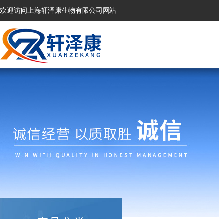
欢迎访问上海轩泽康生物有限公司网站