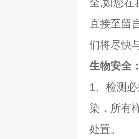
全,如您
直接至留
们将尽快
生物安全
1、检测
染，所有
处置。