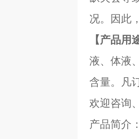
况。因此
【产品用
液、体液、
含量。凡
欢迎咨询
产品简介