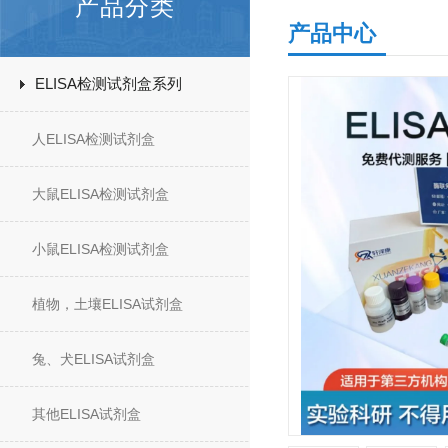
产品分类
产品中心
ELISA检测试剂盒系列
人ELISA检测试剂盒
大鼠ELISA检测试剂盒
小鼠ELISA检测试剂盒
植物，土壤ELISA试剂盒
兔、犬ELISA试剂盒
其他ELISA试剂盒