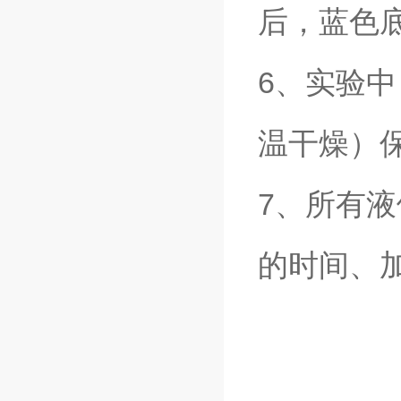
后，蓝色
6、实验
温干燥）
7、所有
的时间、