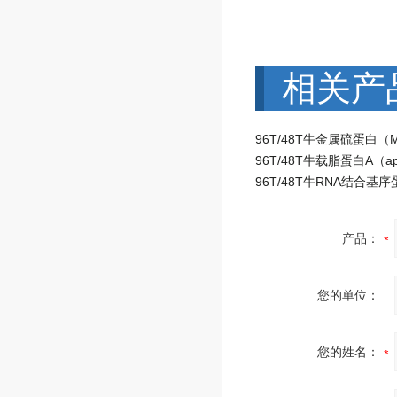
相关产
产品：
您的单位：
您的姓名：