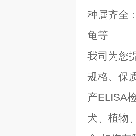
种属齐全
龟等
我司为您提
规格、保
产ELIS
犬、植物