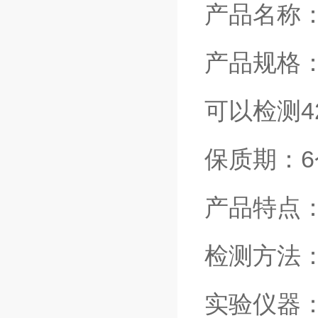
产品名称
产品规格：
可以检测4
保质期：
产品特点
检测方法
实验仪器