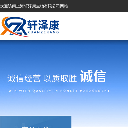
欢迎访问上海轩泽康生物有限公司网站