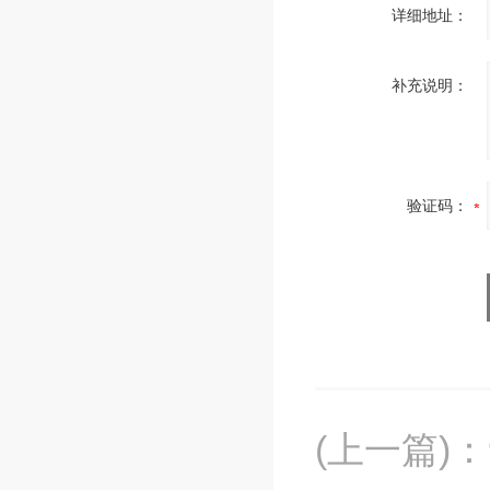
详细地址：
补充说明：
验证码：
(上一篇)
：