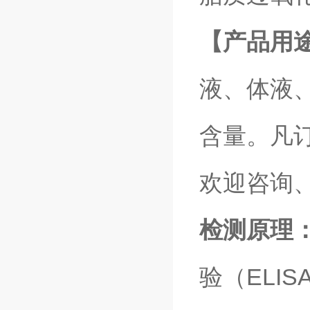
【产品用
液、体液、
含量。凡
欢迎咨询
检测原理
验（ELI