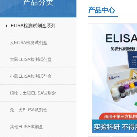
产品分类
产品中心
ELISA检测试剂盒系列
人ELISA检测试剂盒
大鼠ELISA检测试剂盒
小鼠ELISA检测试剂盒
植物，土壤ELISA试剂盒
兔、犬ELISA试剂盒
其他ELISA试剂盒