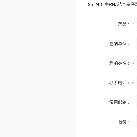
产品：
您的单位：
您的姓名：
联系电话：
常用邮箱：
省份：