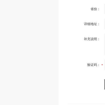
省份：
详细地址：
补充说明：
验证码：