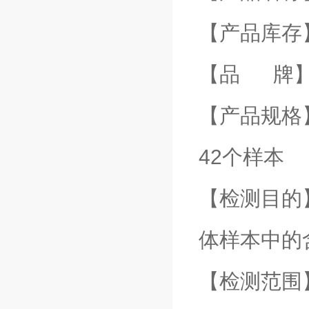
【产品库存
【品 牌】
【产品规格】
42个样本
【检测目的
体样本中的
【检测范围