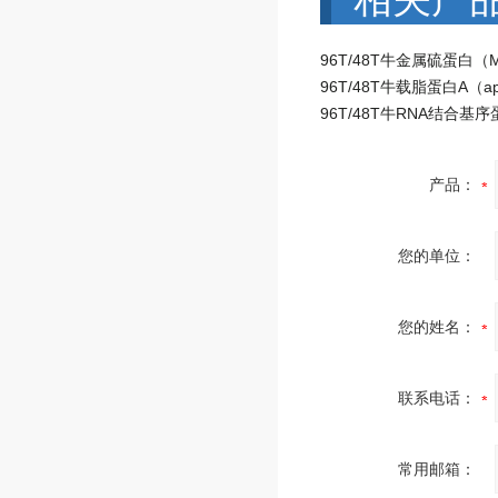
产品：
您的单位：
您的姓名：
联系电话：
常用邮箱：