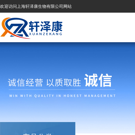
欢迎访问上海轩泽康生物有限公司网站