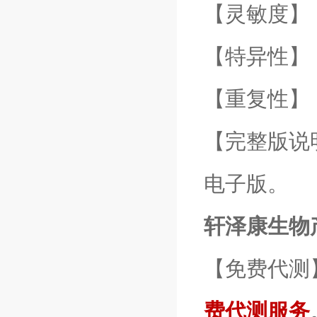
【灵敏度】：z
【特异性】
【重复性】
【完整版说
电子版。
轩泽康生物
【免费代测
费代测服务