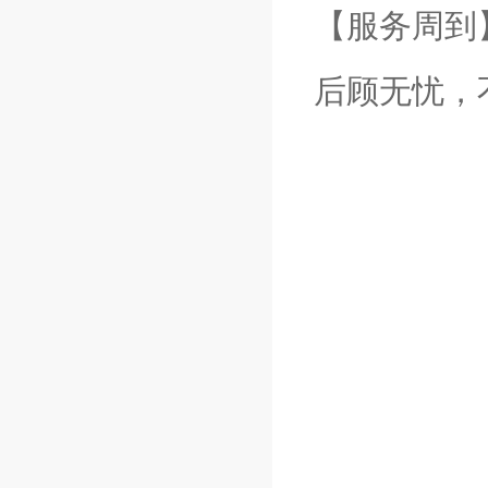
【服务周到
后顾无忧，