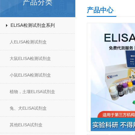
产品分类
产品中心
ELISA检测试剂盒系列
人ELISA检测试剂盒
大鼠ELISA检测试剂盒
小鼠ELISA检测试剂盒
植物，土壤ELISA试剂盒
兔、犬ELISA试剂盒
其他ELISA试剂盒