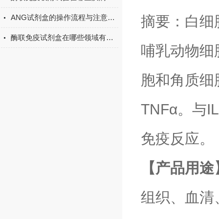
摘要：白细胞
ANG试剂盒的操作流程与注意事项
酶联免疫试剂盒在哪些领域有广泛应用？
哺乳动物细
胞和角质细胞
TNFα。与
免疫反应。
【产品用途
组织、血清、