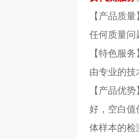
【产品质量
任何质量问
【特色服务
由专业的技
【产品优势
好，空白值
体样本的检