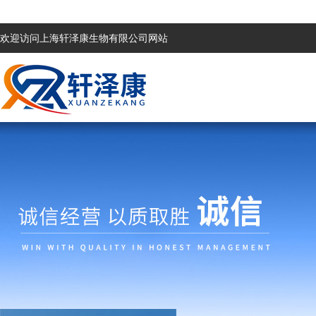
欢迎访问上海轩泽康生物有限公司网站