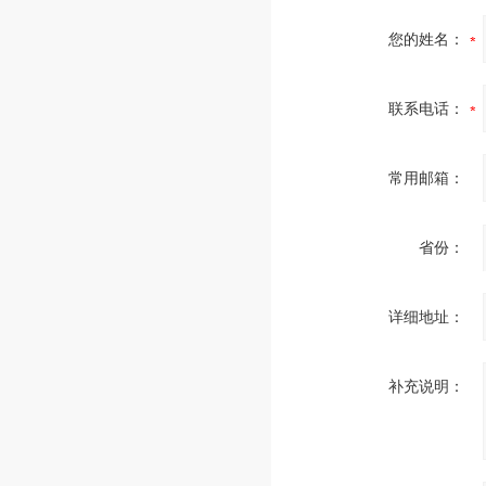
您的姓名：
联系电话：
常用邮箱：
省份：
详细地址：
补充说明：