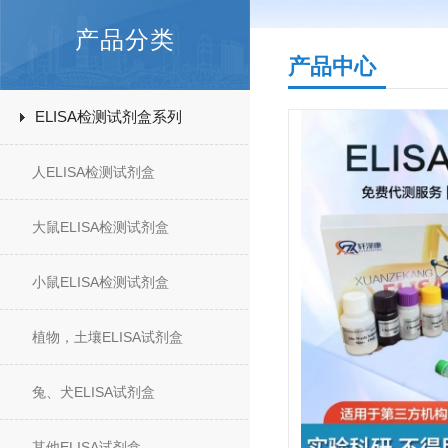
产品分类
产品中心
ELISA检测试剂盒系列
人ELISA检测试剂盒
大鼠ELISA检测试剂盒
小鼠ELISA检测试剂盒
植物，土壤ELISA试剂盒
兔、犬ELISA试剂盒
其他ELISA试剂盒