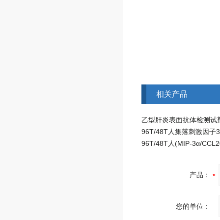
相关产品
产品：
您的单位：