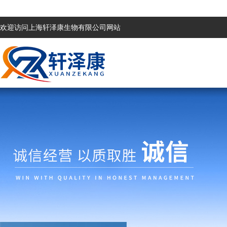
欢迎访问上海轩泽康生物有限公司网站