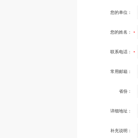
您的单位：
您的姓名：
联系电话：
常用邮箱：
省份：
详细地址：
补充说明：