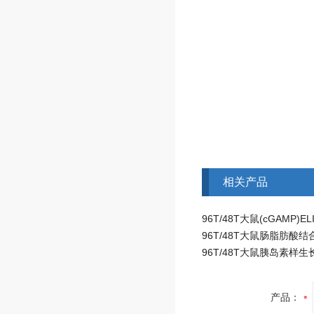
相关产品
产品：