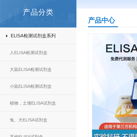
产品分类
产品中心
ELISA检测试剂盒系列
人ELISA检测试剂盒
大鼠ELISA检测试剂盒
小鼠ELISA检测试剂盒
植物，土壤ELISA试剂盒
兔、犬ELISA试剂盒
其他ELISA试剂盒