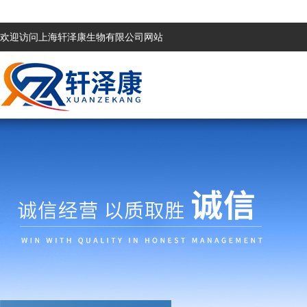
欢迎访问上海轩泽康生物有限公司网站