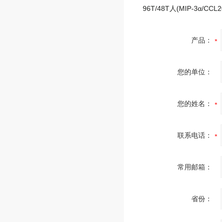
产品：
您的单位：
您的姓名：
联系电话：
常用邮箱：
省份：