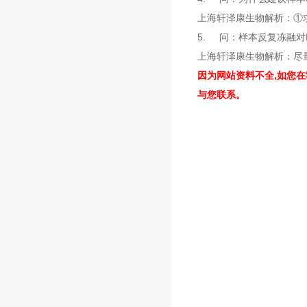
上海轩泽康生物解析：①
5. 问：样本反复冻融对
上海轩泽康生物解析：尽
因为网站资料不全,如您
与您联系。