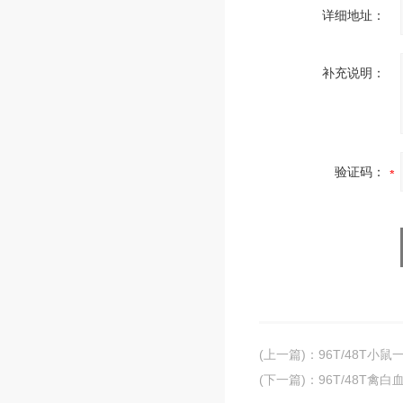
详细地址：
补充说明：
验证码：
(上一篇)
：
96T/48T小鼠
(下一篇)
：
96T/48T禽