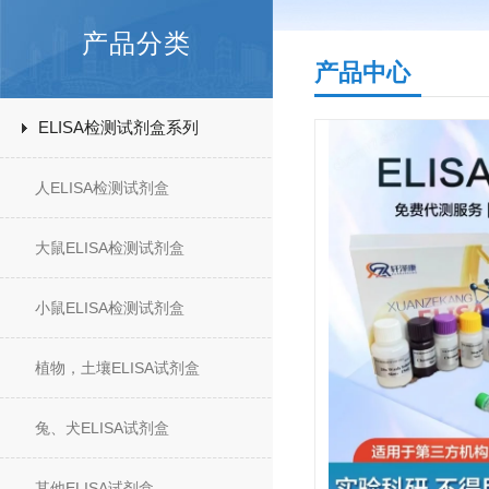
产品分类
产品中心
ELISA检测试剂盒系列
人ELISA检测试剂盒
大鼠ELISA检测试剂盒
小鼠ELISA检测试剂盒
植物，土壤ELISA试剂盒
兔、犬ELISA试剂盒
其他ELISA试剂盒