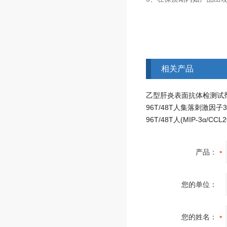
相关产品
产品：
您的单位：
您的姓名：