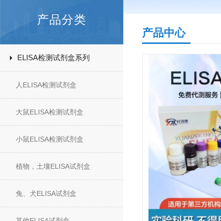
产品分类
产品中心
ELISA检测试剂盒系列
人ELISA检测试剂盒
大鼠ELISA检测试剂盒
小鼠ELISA检测试剂盒
植物，土壤ELISA试剂盒
兔、犬ELISA试剂盒
其他ELISA试剂盒