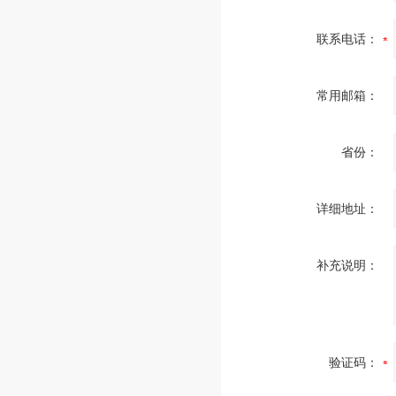
联系电话：
常用邮箱：
省份：
详细地址：
补充说明：
验证码：