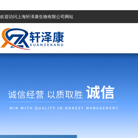
欢迎访问上海轩泽康生物有限公司网站