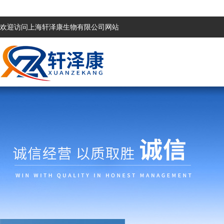
欢迎访问上海轩泽康生物有限公司网站