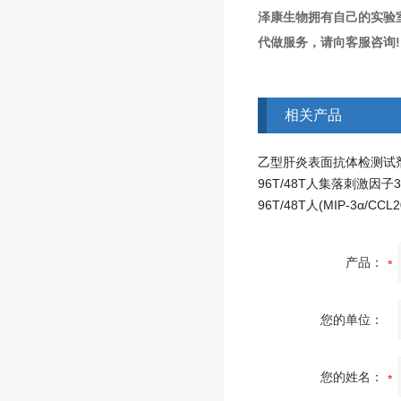
泽康生物拥有自己的实验
代做服务，请向客服咨询!
相关产品
产品：
您的单位：
您的姓名：