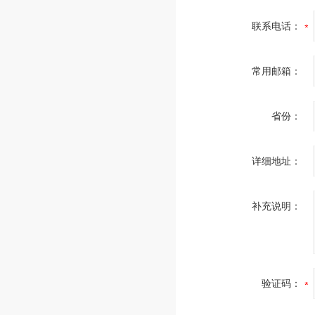
联系电话：
常用邮箱：
省份：
详细地址：
补充说明：
验证码：