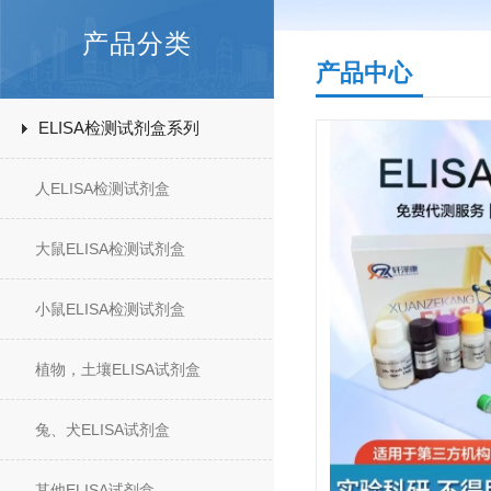
产品分类
产品中心
ELISA检测试剂盒系列
人ELISA检测试剂盒
大鼠ELISA检测试剂盒
小鼠ELISA检测试剂盒
植物，土壤ELISA试剂盒
兔、犬ELISA试剂盒
其他ELISA试剂盒