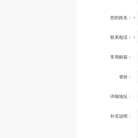
您的姓名：
联系电话：
常用邮箱：
省份：
详细地址：
补充说明：