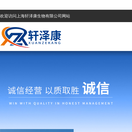
欢迎访问上海轩泽康生物有限公司网站