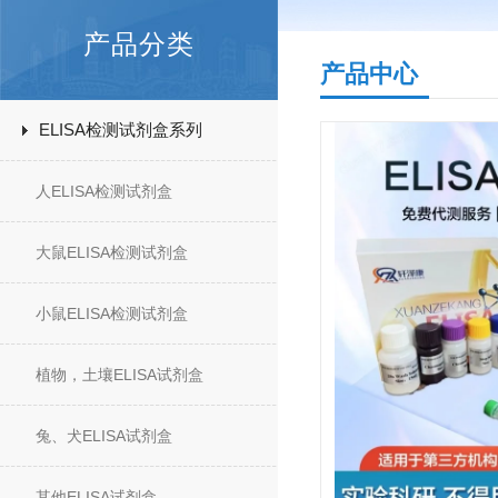
产品分类
产品中心
ELISA检测试剂盒系列
人ELISA检测试剂盒
大鼠ELISA检测试剂盒
小鼠ELISA检测试剂盒
植物，土壤ELISA试剂盒
兔、犬ELISA试剂盒
其他ELISA试剂盒