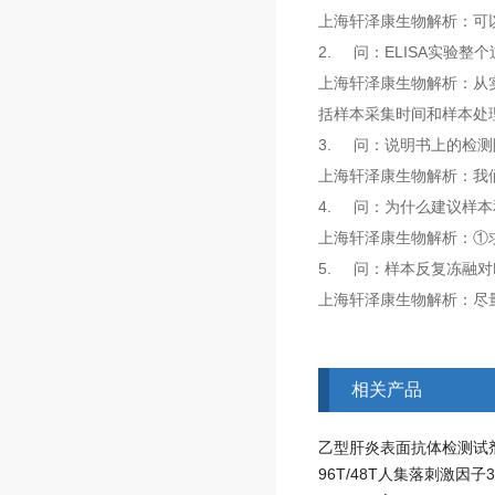
上海轩泽康生物解析：可
2. 问：ELISA实验整
上海轩泽康生物解析：从实
括样本采集时间和样本处
3. 问：说明书上的检
上海轩泽康生物解析：我
4. 问：为什么建议样
上海轩泽康生物解析：①
5. 问：样本反复冻融对
上海轩泽康生物解析：尽
相关产品