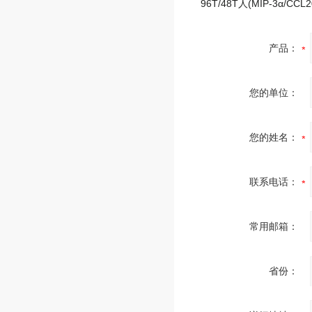
产品：
您的单位：
您的姓名：
联系电话：
常用邮箱：
省份：