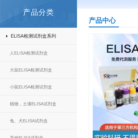
产品分类
产品中心
ELISA检测试剂盒系列
人ELISA检测试剂盒
大鼠ELISA检测试剂盒
小鼠ELISA检测试剂盒
植物，土壤ELISA试剂盒
兔、犬ELISA试剂盒
其他ELISA试剂盒