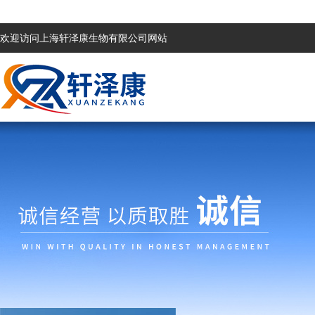
欢迎访问上海轩泽康生物有限公司网站