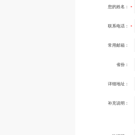
您的姓名：
联系电话：
常用邮箱：
省份：
详细地址：
补充说明：