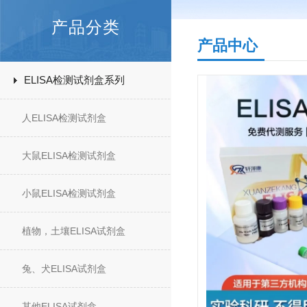
产品分类
产品中心
ELISA检测试剂盒系列
人ELISA检测试剂盒
大鼠ELISA检测试剂盒
小鼠ELISA检测试剂盒
植物，土壤ELISA试剂盒
兔、犬ELISA试剂盒
其他ELISA试剂盒