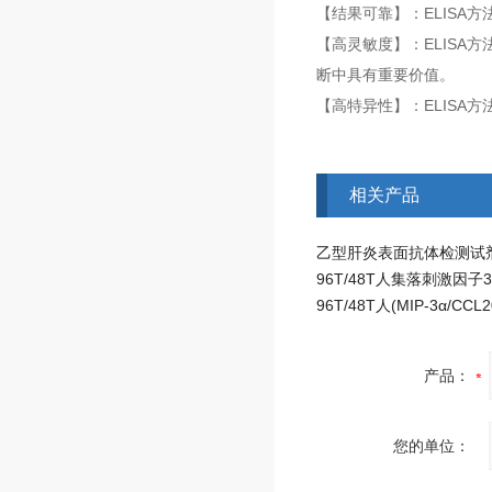
【结果可靠】：ELISA
【高灵敏度】：ELISA
断中具有重要价值。
【高特异性】：ELIS
相关产品
产品：
您的单位：