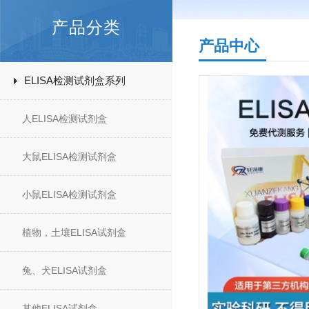
产品分类
产品中心
ELISA检测试剂盒系列
人ELISA检测试剂盒
大鼠ELISA检测试剂盒
小鼠ELISA检测试剂盒
植物，土壤ELISA试剂盒
兔、犬ELISA试剂盒
其他ELISA试剂盒