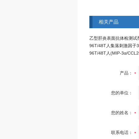
相关产品
产品：
您的单位：
您的姓名：
联系电话：