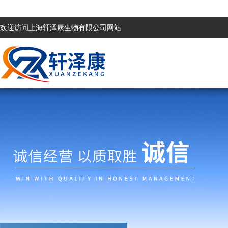
欢迎访问上海轩泽康生物有限公司网站