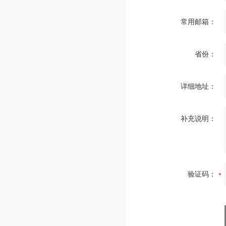
常用邮箱：
省份：
详细地址：
补充说明：
验证码：