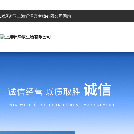
欢迎访问上海轩泽康生物有限公司网站